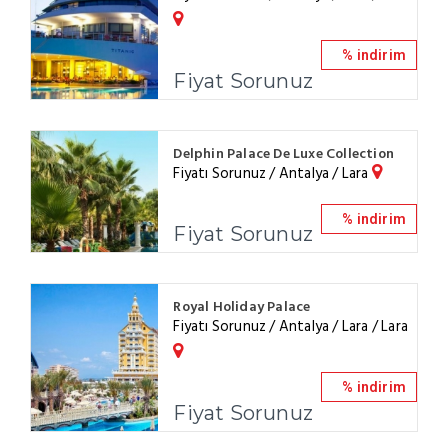
% indirim
Fiyat Sorunuz
Delphin Palace De Luxe Collection
Fiyatı Sorunuz / Antalya / Lara
% indirim
Fiyat Sorunuz
Royal Holiday Palace
Fiyatı Sorunuz / Antalya / Lara / Lara
% indirim
Fiyat Sorunuz