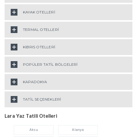
KAYAK OTELLERİ
TERMAL OTELLERİ
KIBRIS OTELLERİ
POPÜLER TATİL BÖLGELERİ
KAPADOKYA
TATİL SEÇENEKLERİ
Lara Yaz Tatili Otelleri
Aksu
Alanya