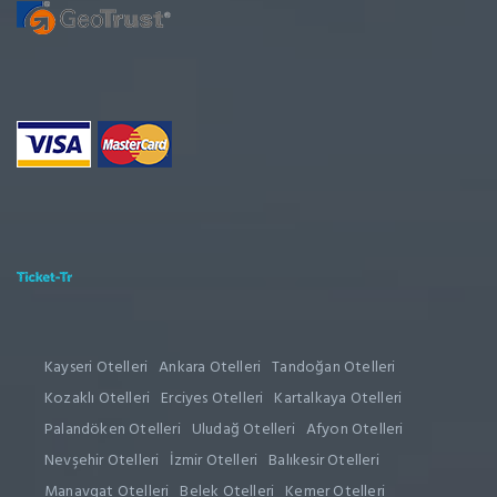
Kayseri Otelleri
Ankara Otelleri
Tandoğan Otelleri
Kozaklı Otelleri
Erciyes Otelleri
Kartalkaya Otelleri
Palandöken Otelleri
Uludağ Otelleri
Afyon Otelleri
Nevşehir Otelleri
İzmir Otelleri
Balıkesir Otelleri
Manavgat Otelleri
Belek Otelleri
Kemer Otelleri