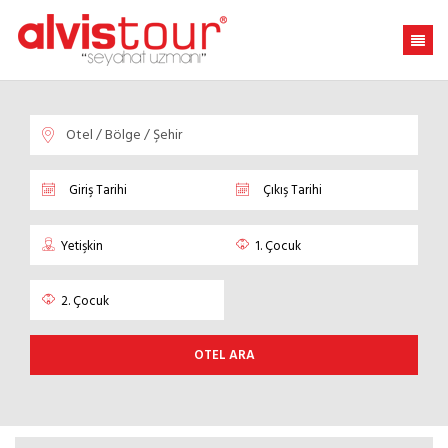
OTEL ARA