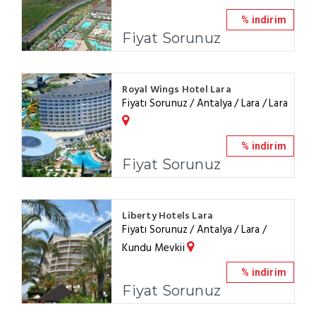
% indirim
Fiyat Sorunuz
Royal Wings Hotel Lara
Fiyatı Sorunuz / Antalya / Lara / Lara
% indirim
Fiyat Sorunuz
Liberty Hotels Lara
Fiyatı Sorunuz / Antalya / Lara /
Kundu Mevkii
% indirim
Fiyat Sorunuz