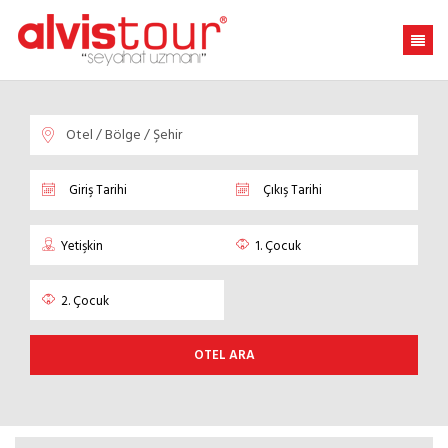
OTEL ARA