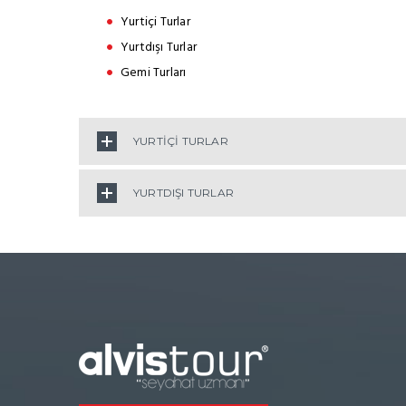
Yurtiçi Turlar
Yurtdışı Turlar
Gemi Turları
YURTİÇİ TURLAR
YURTDIŞI TURLAR