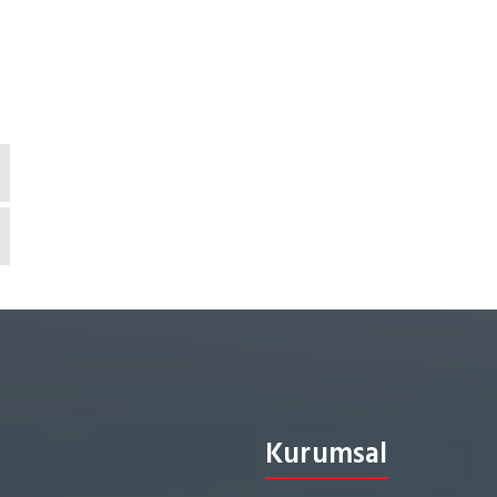
Kurumsal