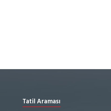
Tatil Araması