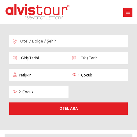
OTEL ARA