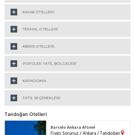
KAYAK OTELLERİ
TERMAL OTELLERİ
KIBRIS OTELLERİ
POPÜLER TATİL BÖLGELERİ
KAPADOKYA
TATİL SEÇENEKLERİ
Tandoğan Otelleri
Barcelo Ankara Altınel
Fiyatı Sorunuz / Ankara / Tandoğan