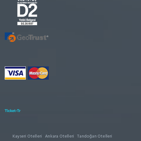
Kayseri Otelleri
Ankara Otelleri
Tandoğan Otelleri