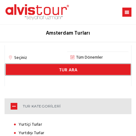
Amsterdam Turları
TUR ARA
TUR KATEGORİLERİ
Yurtiçi Turlar
Yurtdışı Turlar