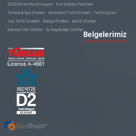
2026 Erken Rezervasyon
Son Dakika Fırsatları
Termal &Spa Oteller
Alternatif Tatil Otelleri
Tatil Köyleri
Yaz Tatili Otelleri
Balayı Otelleri
Butik Oteller
Denize Sıfır Oteller
Su Kaydıraklı Oteller
Belgelerimiz