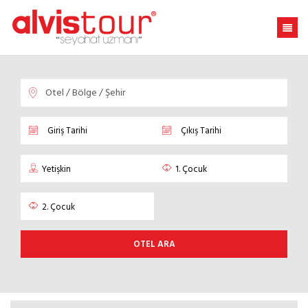
OTEL ARA