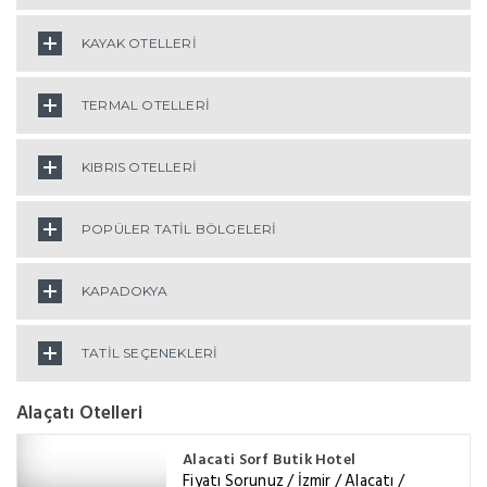
KAYAK OTELLERİ
TERMAL OTELLERİ
KIBRIS OTELLERİ
POPÜLER TATİL BÖLGELERİ
KAPADOKYA
TATİL SEÇENEKLERİ
Alaçatı Otelleri
Alacati Sorf Butik Hotel
Fiyatı Sorunuz / İzmir / Alaçatı /