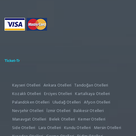
Kayseri Otelleri
Ankara Otelleri
Tandoğan Otelleri
Kozaklı Otelleri
Erciyes Otelleri
Kartalkaya Otelleri
Palandöken Otelleri
Uludağ Otelleri
Afyon Otelleri
Nevşehir Otelleri
İzmir Otelleri
Balıkesir Otelleri
Manavgat Otelleri
Belek Otelleri
Kemer Otelleri
Side Otelleri
Lara Otelleri
Kundu Otelleri
Mersin Otelleri