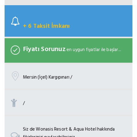
+ 6 Taksit İmkanı
Fiyatı Sorunuz
en uygun fiyatlar ile başlar...
Mersin (İçel) Kargıpınarı /
/
Siz de Wonasis Resort & Aqua Hotel hakkında