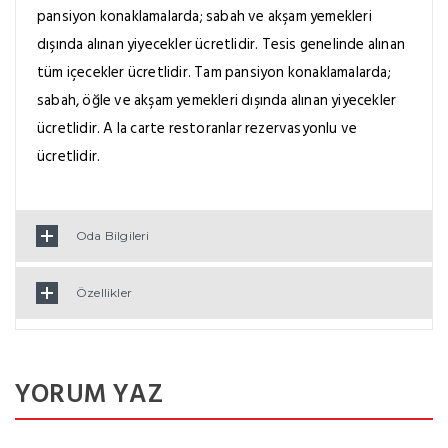
pansiyon konaklamalarda; sabah ve akşam yemekleri
dışında alınan yiyecekler ücretlidir. Tesis genelinde alınan
tüm içecekler ücretlidir. Tam pansiyon konaklamalarda;
sabah, öğle ve akşam yemekleri dışında alınan yiyecekler
ücretlidir. A la carte restoranlar rezervasyonlu ve
ücretlidir.
Oda Bilgileri
Özellikler
YORUM YAZ