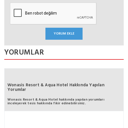
YORUMLAR
Wonasis Resort & Aqua Hotel Hakkında Yapılan
Yorumlar
Wonasis Resort & Aqua Hotel hakkında yapılan yorumları
inceleyerek tesis hakkında fikir edinebilirsiniz.