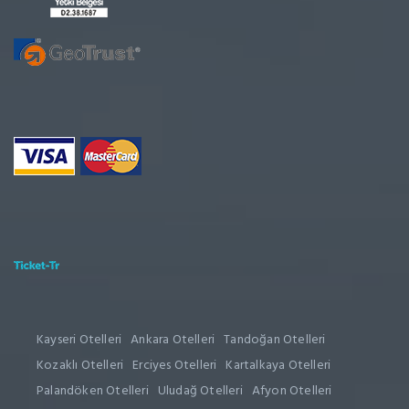
Kayseri Otelleri
Ankara Otelleri
Tandoğan Otelleri
Kozaklı Otelleri
Erciyes Otelleri
Kartalkaya Otelleri
Palandöken Otelleri
Uludağ Otelleri
Afyon Otelleri