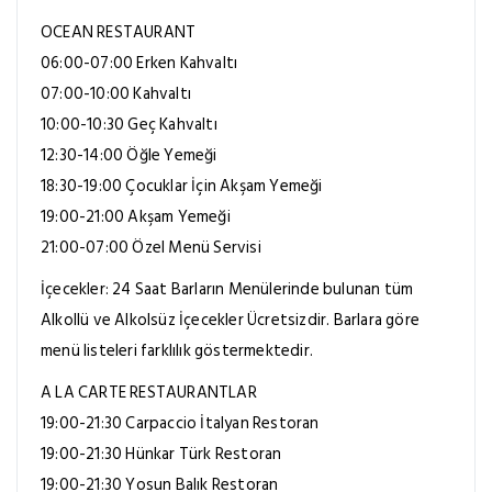
OCEAN RESTAURANT
06:00-07:00 Erken Kahvaltı
07:00-10:00 Kahvaltı
10:00-10:30 Geç Kahvaltı
12:30-14:00 Öğle Yemeği
18:30-19:00 Çocuklar İçin Akşam Yemeği
19:00-21:00 Akşam Yemeği
21:00-07:00 Özel Menü Servisi
İçecekler: 24 Saat Barların Menülerinde bulunan tüm
Alkollü ve Alkolsüz İçecekler Ücretsizdir. Barlara göre
menü listeleri farklılık göstermektedir.
A LA CARTE RESTAURANTLAR
19:00-21:30 Carpaccio İtalyan Restoran
19:00-21:30 Hünkar Türk Restoran
19:00-21:30 Yosun Balık Restoran