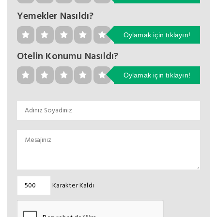
Yemekler Nasıldı?
Oylamak için tıklayın!
Otelin Konumu Nasıldı?
Oylamak için tıklayın!
Karakter Kaldı