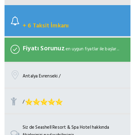
+ 6 Taksit İmkanı
Fiyatı Sorunuz
en uygun fiyatlar ile başlar...
Antalya Evrenseki /
/
Siz de Seashell Resort & Spa Hotel hakkında