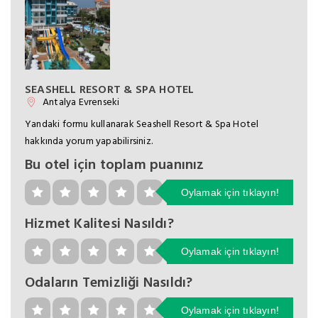
SEASHELL RESORT & SPA HOTEL
Antalya Evrenseki
Yandaki formu kullanarak Seashell Resort & Spa Hotel
hakkında yorum yapabilirsiniz.
Bu otel için toplam puanınız
Oylamak için tıklayın!
Hizmet Kalitesi Nasıldı?
Oylamak için tıklayın!
Odaların Temizliği Nasıldı?
Oylamak için tıklayın!