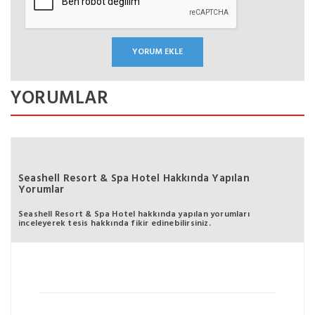
YORUMLAR
Seashell Resort & Spa Hotel Hakkında Yapılan
Yorumlar
Seashell Resort & Spa Hotel hakkında yapılan yorumları
inceleyerek tesis hakkında fikir edinebilirsiniz.