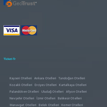
Kayseri Otelleri
Ankara Otelleri
Tandoğan Otelleri
Kozaklı Otelleri
Erciyes Otelleri
Kartalkaya Otelleri
Palandöken Otelleri
Uludağ Otelleri
Afyon Otelleri
Nevşehir Otelleri
İzmir Otelleri
Balıkesir Otelleri
Manavgat Otelleri
Belek Otelleri
Kemer Otelleri