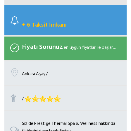
+ 6 Taksit İmkanı
Fiyatı Sorunuz
en uygun fiyatlar ile başlar...
Ankara Ayaş /
/
Siz de Prestige Thermal Spa & Wellness hakkında