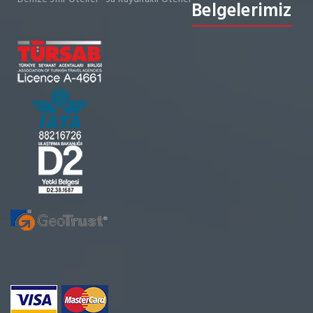
Belgelerimiz