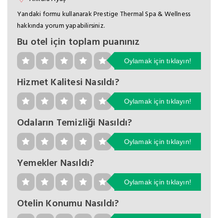
Yandaki formu kullanarak Prestige Thermal Spa & Wellness
hakkında yorum yapabilirsiniz.
Bu otel için toplam puanınız
Oylamak için tıklayın!
Hizmet Kalitesi Nasıldı?
Oylamak için tıklayın!
Odaların Temizliği Nasıldı?
Oylamak için tıklayın!
Yemekler Nasıldı?
Oylamak için tıklayın!
Otelin Konumu Nasıldı?