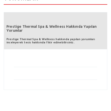
Prestige Thermal Spa & Wellness Hakkında Yapılan
Yorumlar
Prestige Thermal Spa & Wellness hakkında yapılan yorumları
inceleyerek tesis hakkında fikir edinebilirsiniz.