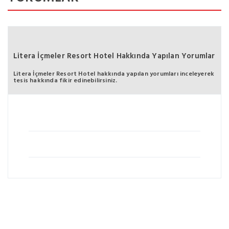
Litera İçmeler Resort Hotel Hakkında Yapılan Yorumlar
Litera İçmeler Resort Hotel hakkında yapılan yorumları inceleyerek
tesis hakkında fikir edinebilirsiniz.