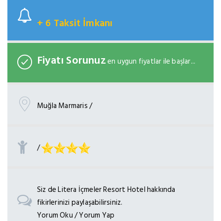
+ 6 Taksit İmkanı
Fiyatı Sorunuz
en uygun fiyatlar ile başlar...
Muğla Marmaris /
/
Siz de Litera İçmeler Resort Hotel hakkında
fikirlerinizi paylaşabilirsiniz.
Yorum Oku / Yorum Yap