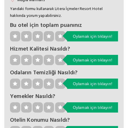
Yandaki formu kullanarak Litera İçmeler Resort Hotel
hakkında yorum yapabilirsiniz.
Bu otel için toplam puanınız
Oylamak için tıklayın!
Hizmet Kalitesi Nasıldı?
Oylamak için tıklayın!
Odaların Temizliği Nasıldı?
Oylamak için tıklayın!
Yemekler Nasıldı?
Oylamak için tıklayın!
Otelin Konumu Nasıldı?