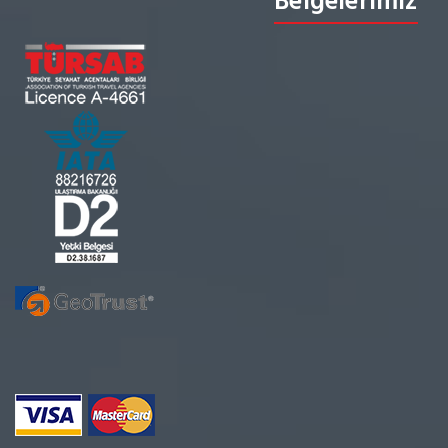
Belgelerimiz