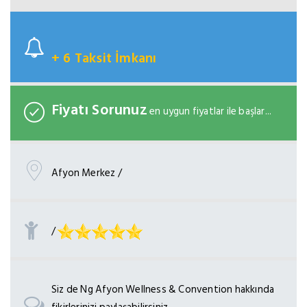
+ 6 Taksit İmkanı
Fiyatı Sorunuz
en uygun fiyatlar ile başlar...
Afyon Merkez /
/
Siz de Ng Afyon Wellness & Convention hakkında