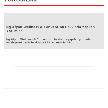
Ng Afyon Wellness & Convention Hakkında Yapılan
Yorumlar
Ng Afyon Wellness & Convention hakkında yapılan yorumları
inceleyerek tesis hakkında fikir edinebilirsiniz.