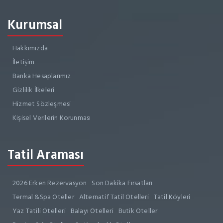
Kurumsal
Hakkımızda
İletişim
Banka Hesaplarımız
Gizlilik İlkeleri
Hizmet Sözleşmesi
Kişisel Verilerin Korunması
Tatil Araması
2026 Erken Rezervasyon
Son Dakika Fırsatları
Termal &Spa Oteller
Alternatif Tatil Otelleri
Tatil Köyleri
Yaz Tatili Otelleri
Balayı Otelleri
Butik Oteller