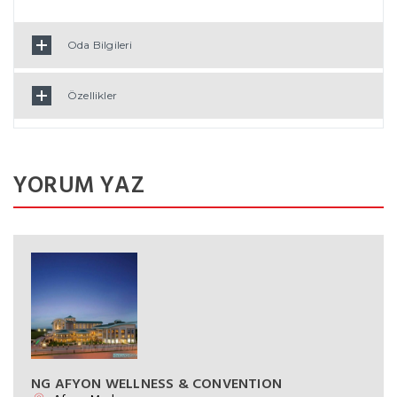
Oda Bilgileri
Özellikler
YORUM YAZ
NG AFYON WELLNESS & CONVENTION