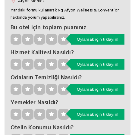
Afyon Merkez
Yandaki formu kullanarak Ng Afyon Wellness & Convention
hakkında yorum yapabilirsiniz.
Bu otel için toplam puanınız
Oylamak için tıklayın!
Hizmet Kalitesi Nasıldı?
Oylamak için tıklayın!
Odaların Temizliği Nasıldı?
Oylamak için tıklayın!
Yemekler Nasıldı?
Oylamak için tıklayın!
Otelin Konumu Nasıldı?