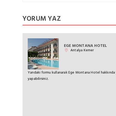
YORUM YAZ
EGE MONTANA HOTEL
Antalya Kemer
Yandaki formu kullanarak Ege Montana Hotel hakkında
yapabilirsiniz.