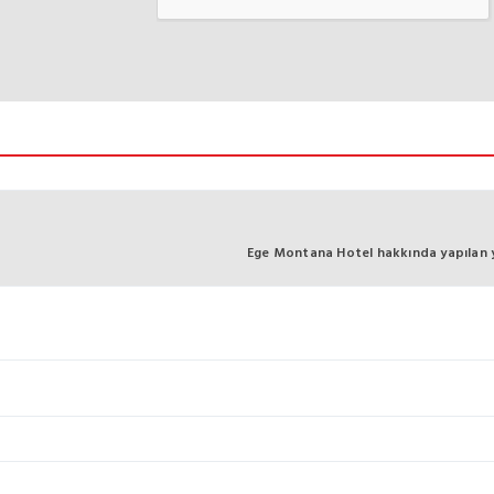
Ege Montana Hotel hakkında yapılan yor