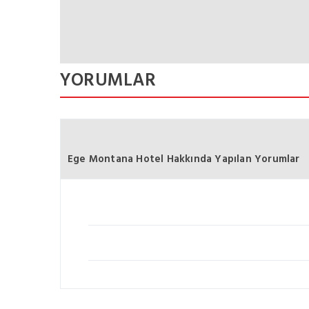
YORUMLAR
Ege Montana Hotel Hakkında Yapılan Yorumlar