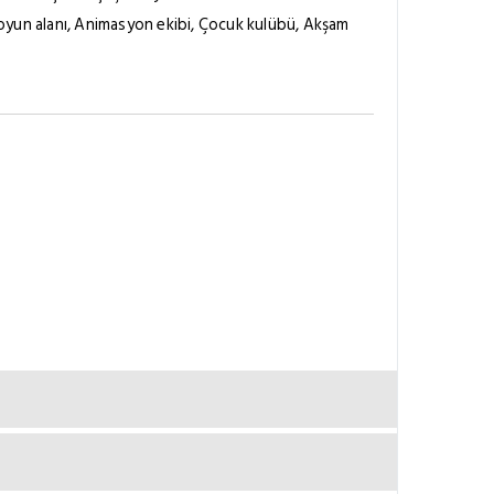
 oyun alanı, Animasyon ekibi, Çocuk kulübü, Akşam