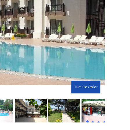
Tüm Resimler