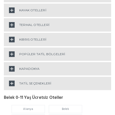
KAYAK OTELLERİ
TERMAL OTELLERİ
KIBRIS OTELLERİ
POPÜLER TATİL BÖLGELERİ
KAPADOKYA
TATİL SEÇENEKLERİ
Belek 0-11 Yaş Ücretsiz Oteller
Alanya
Belek