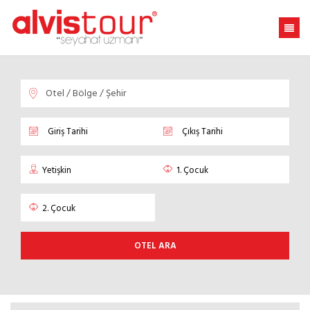
OTEL ARA